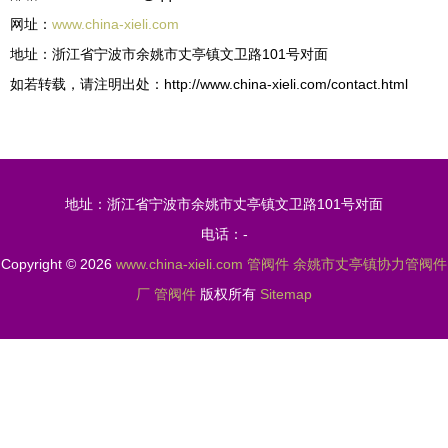
网址：
www.china-xieli.com
地址：浙江省宁波市余姚市丈亭镇文卫路101号对面
如若转载，请注明出处：http://www.china-xieli.com/contact.html
地址：浙江省宁波市余姚市丈亭镇文卫路101号对面
电话：-
Copyright © 2026
www.china-xieli.com
管阀件
余姚市丈亭镇协力管阀件
厂
管阀件
版权所有
Sitemap