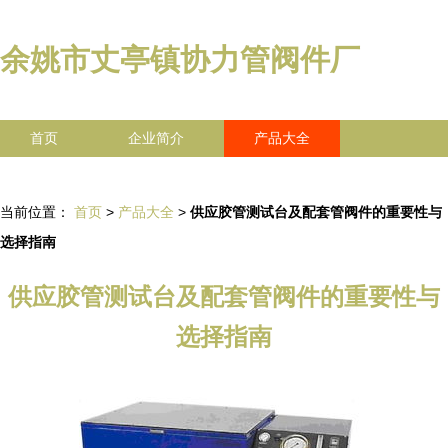
余姚市丈亭镇协力管阀件厂
首页
企业简介
产品大全
联系我们
企业信息
访客留言
当前位置：
首页
>
产品大全
>
供应胶管测试台及配套管阀件的重要性与
选择指南
供应胶管测试台及配套管阀件的重要性与
选择指南