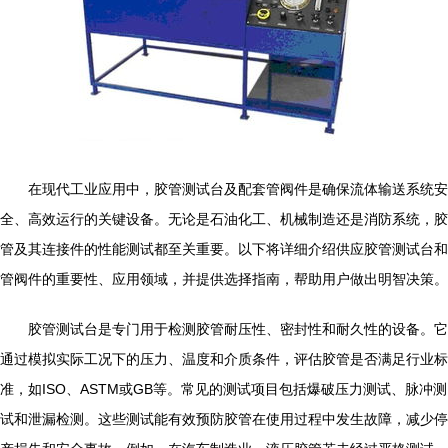
在现代工业应用中，胶管测试台及配套管阀件是确保流体输送系统安
全、高效运行的关键设备。无论是石油化工、机械制造还是消防系统，胶
管及其连接件的性能测试都至关重要。以下将详细介绍供应胶管测试台和
管阀件的重要性、应用领域，并提供选择指南，帮助用户做出明智决策。
胶管测试台是专门用于检测胶管耐压性、密封性和耐久性的设备。它
通过模拟实际工况下的压力、温度和介质条件，评估胶管是否满足行业标
准，如ISO、ASTM或GB等。常见的测试项目包括爆破压力测试、脉冲测
试和泄漏检测。这些测试能有效预防胶管在使用过程中发生故障，减少停