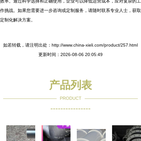
效率。通过科学选择和正确使用，企业可以降低运营成本，应对复杂的工
作挑战。如果您需要进一步咨询或定制服务，请随时联系专业人士，获取
定制化解决方案。
如若转载，请注明出处：http://www.china-xieli.com/product/257.html
更新时间：2026-08-06 20:05:49
产品列表
PRODUCT
----------------